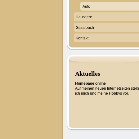
Auto
Haustiere
Gästebuch
Kontakt
Aktuelles
Homepage online
Auf meinen neuen Internetseiten stell
ich mich und meine Hobbys vor.