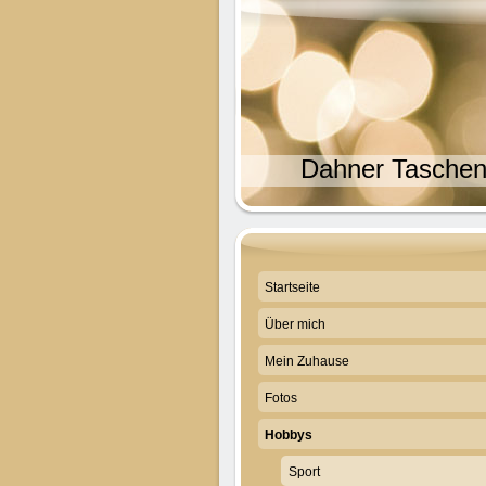
Dahner Tasche
Startseite
Über mich
Mein Zuhause
Fotos
Hobbys
Sport